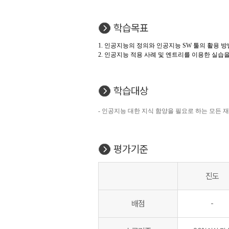
학습목표
1. 인공지능의 정의와 인공지능 SW 툴의 활용 방
2. 인공지능 적용 사례 및 엔트리를 이용한 실습
학습대상
- 인공지능 대한 지식 함양을 필요로 하는 모든 
평가기준
진도
배점
-