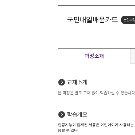
국민내일배움카드
본인부담
과정소개
교재소개
본 과정은 별도 교재 없이 학습하실 수 있습니다
학습개요
인공지능이 탑재된 제품은 어린아이가 사용하는 장
용할 수 있다.