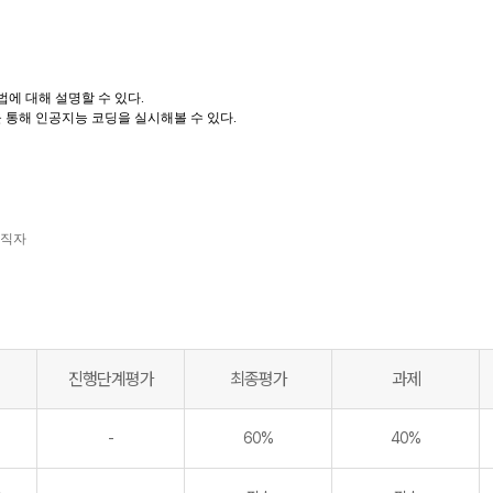
법에 대해 설명할 수 있다.
을 통해 인공지능 코딩을 실시해볼 수 있다.
재직자
진행단계평가
최종평가
과제
-
60%
40%