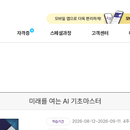
자격증
스페셜과정
고객센터
기
미래를 여는 AI 기초마스터
2026-08-12~2026-09-11 4주
학습기간