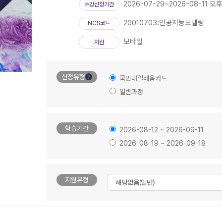
2026-07-29~2026-08-11 오후
수강신청기간
20010703:인공지능모델링
NCS코드
모바일
지원
신청유형
?
국민내일배움카드
일반과정
학습기간
2026-08-12 ~ 2026-09-11
2026-08-19 ~ 2026-09-18
지원유형