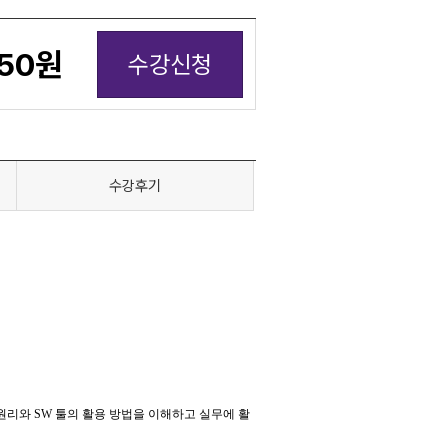
850
원
수강신청
수강후기
리와 SW 툴의 활용 방법을 이해하고 실무에 활