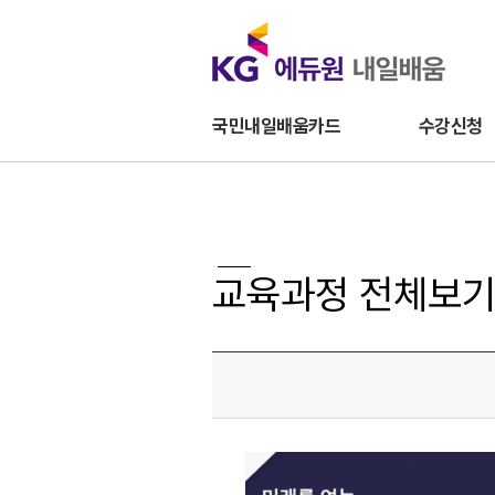
국민내일배움카드
수강신청
교육과정 전체보