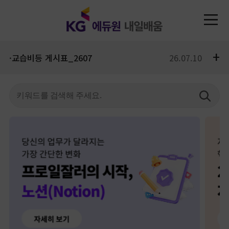
+
·교습비등 게시표_2607
26.07.10