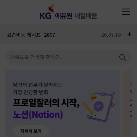
+
·교습비등 게시표_2607
26.07.10