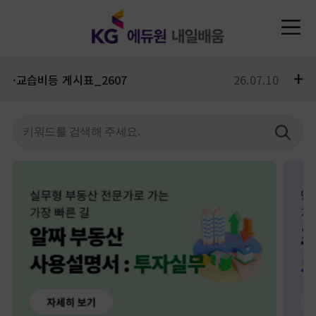
+
·교습비등 게시표_2607
26.07.10