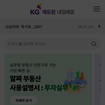
+
·교습비등 게시표_2607
26.07.10