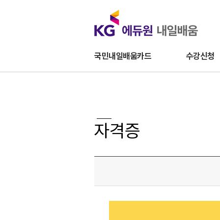
국민내일배움카드
수강신청
자격증