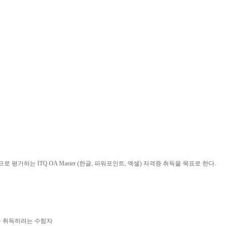
가하는 ITQ OA Master (한글, 파워포인트, 엑셀) 자격증 취득을 목표로 한다.
격증을 취득하려는 수험자