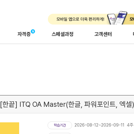
자격증
스페셜과정
고객센터
[한끝] ITQ OA Master(한글, 파워포인트, 엑셀
2026-08-12~2026-09-11 4
학습기간