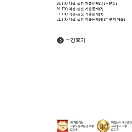
29. ITQ 엑셀-실전 기출문제(1) (부분합)
30. ITQ 엑셀-실전 기출문제(2)
31. ITQ 엑셀-실전 기출문제(3)
32. ITQ 엑셀-실전 기출문제(4) (피벗 테이블)
수강후기