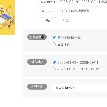
2026-07-29~2026-08-11 오후
수강신청기간
02020302:사무행정
NCS코드
모바일
지원
신청유형
?
국민내일배움카드
일반과정
학습기간
2026-08-12 ~ 2026-09-11
2026-08-19 ~ 2026-09-18
지원유형