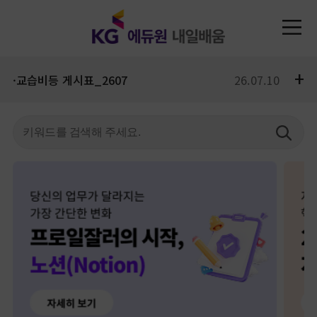
+
·교습비등 게시표_2607
26.07.10