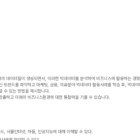
의 데이터들이 생성되면서, 이러한 빅데이터를 분석하여 비즈니스에 활용하는 경향
신 트렌드를 파악하고 마케팅, 금융, 의료분야 빅데이터 활용사례를 학습 후, 빅데
할 수 있는 방법을 제시합니다.
창출하고 미래의 비즈니스환경에 대한 통찰력을 기를 수 있습니다.
드, 사물인터넷, 하둡, 인공지능에 대해 이해할 수 있다.
용사례를 파악할 수 있다.