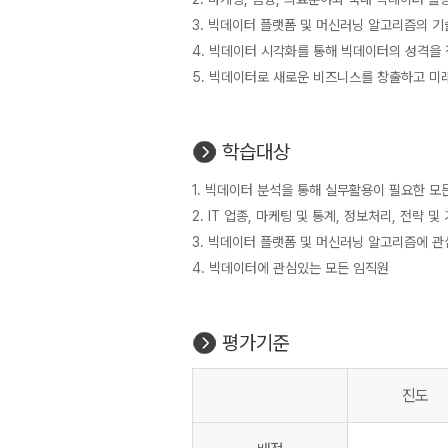
3. 빅데이터 플랫폼 및 머신러닝 알고리즘의 
4. 빅데이터 시각화를 통해 빅데이터의 성격을 
5. 빅데이터로 새로운 비즈니스를 창출하고 미
학습대상
1. 빅데이터 분석을 통해 실무활용이 필요한 모
2. IT 업종, 마케팅 및 통계, 정보처리, 전략 
3. 빅데이터 플랫폼 및 머신러닝 알고리즘에 관
4. 빅데이터에 관심있는 모든 임직원
평가기준
진도