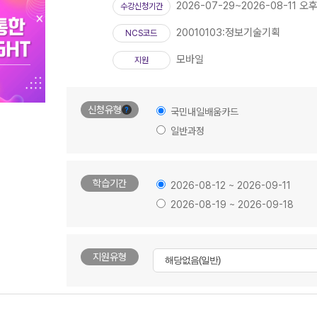
2026-07-29~2026-08-11 오후
수강신청기간
20010103:정보기술기획
NCS코드
모바일
지원
신청유형
?
국민내일배움카드
일반과정
학습기간
2026-08-12 ~ 2026-09-11
2026-08-19 ~ 2026-09-18
지원유형