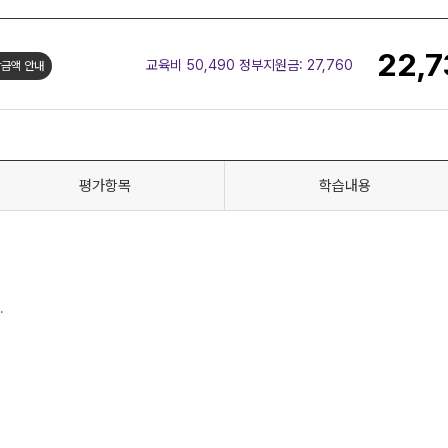
22,7
교육비 50,490 정부지원금:
27,760
금액 안내
평가항목
학습내용
.