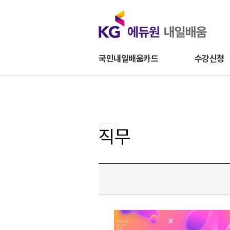
국민내일배움카드
수강신청
직무