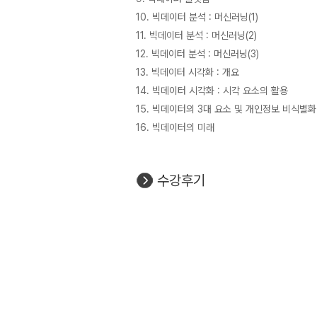
10. 빅데이터 분석 : 머신러닝(1)
11. 빅데이터 분석 : 머신러닝(2)
12. 빅데이터 분석 : 머신러닝(3)
13. 빅데이터 시각화 : 개요
14. 빅데이터 시각화 : 시각 요소의 활용
15. 빅데이터의 3대 요소 및 개인정보 비식별화
16. 빅데이터의 미래
수강후기