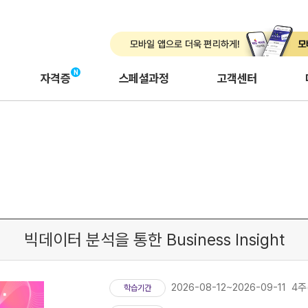
자격증
스페셜과정
고객센터
빅데이터 분석을 통한 Business Insight
2026-08-12~2026-09-11 4주
학습기간