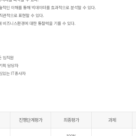
기술적인 이해를 통해 빅데이터를 효과적으로 분석할 수 있다.
직관적으로 표현할 수 있다.
래 비즈니스환경에 대한 통찰력을 기를 수 있다.
든 임직원
및 기획 담당자
심있는 IT종사자
진행단계평가
최종평가
과제