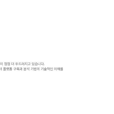
이 점점 더 두드러지고 있습니다.
이터 플랫폼 구축과 분석 기법의 기술적인 이해를