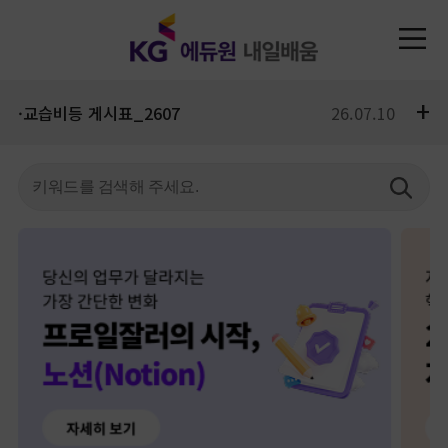
+
·교습비등 게시표_2607
26.07.10