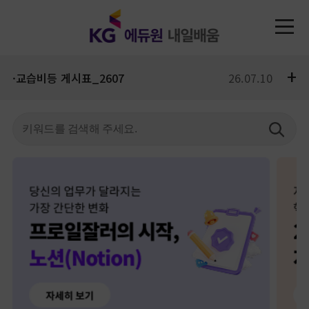
+
·교습비등 게시표_2607
26.07.10