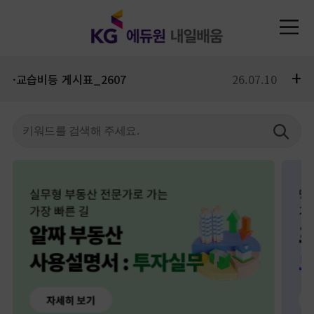
+
·교습비등 게시표_2607
26.07.10