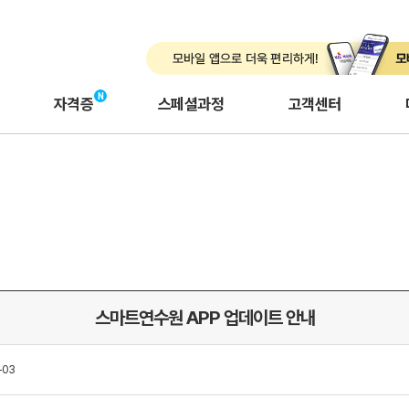
자격증
스페셜과정
고객센터
스마트연수원 APP 업데이트 안내
-03