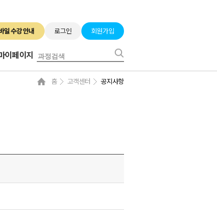
로그인
회원가입
마이페이지
홈
고객센터
공지사항